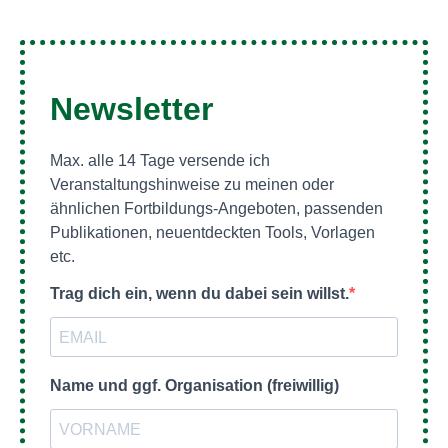
Newsletter
Max. alle 14 Tage versende ich
Veranstaltungshinweise zu meinen oder
ähnlichen Fortbildungs-Angeboten, passenden
Publikationen, neuentdeckten Tools, Vorlagen
etc.
Trag dich ein, wenn du dabei sein willst.
Name und ggf. Organisation (freiwillig)