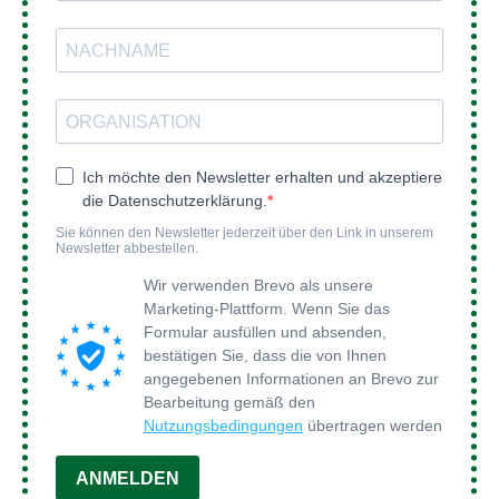
Ich möchte den Newsletter erhalten und akzeptiere
die Datenschutzerklärung.
Sie können den Newsletter jederzeit über den Link in unserem
Newsletter abbestellen.
Wir verwenden Brevo als unsere
Marketing-Plattform. Wenn Sie das
Formular ausfüllen und absenden,
bestätigen Sie, dass die von Ihnen
angegebenen Informationen an Brevo zur
Bearbeitung gemäß den
Nutzungsbedingungen
übertragen werden
ANMELDEN